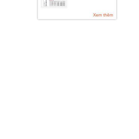
Xem thêm