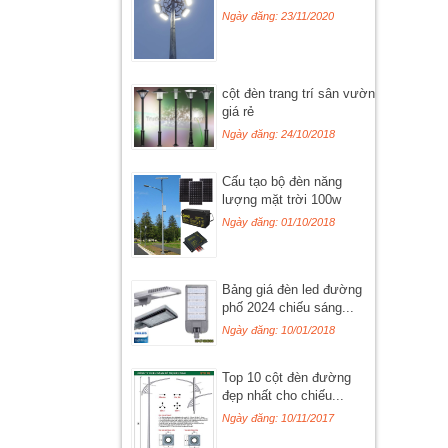
Ngày đăng: 23/11/2020
cột đèn trang trí sân vườn
giá rẻ
Ngày đăng: 24/10/2018
Cấu tạo bộ đèn năng
lượng mặt trời 100w
Ngày đăng: 01/10/2018
Bảng giá đèn led đường
phố 2024 chiếu sáng...
Ngày đăng: 10/01/2018
Top 10 cột đèn đường
đẹp nhất cho chiếu...
Ngày đăng: 10/11/2017