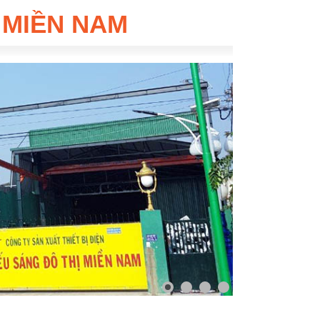
 MIỀN NAM