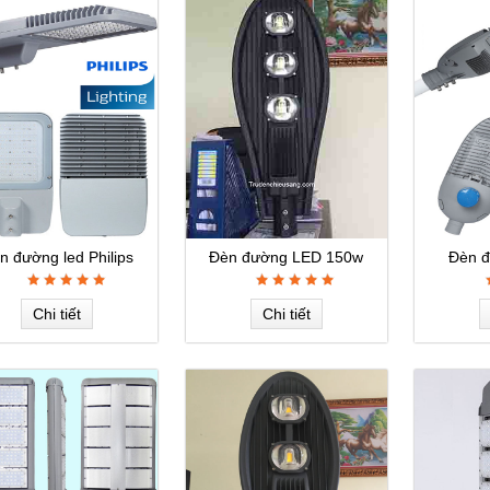
n đường led Philips
Đèn đường LED 150w
Đèn đ
Chi tiết
Chi tiết