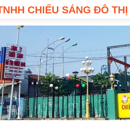
TNHH CHIẾU SÁNG ĐÔ THỊ