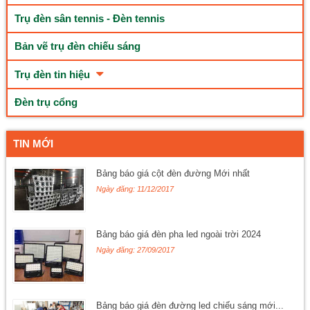
Trụ đèn sân tennis - Đèn tennis
Bản vẽ trụ đèn chiếu sáng
Trụ đèn tin hiệu
Đèn trụ cổng
TIN MỚI
Bảng báo giá cột đèn đường Mới nhất
Ngày đăng: 11/12/2017
Bảng báo giá đèn pha led ngoài trời 2024
Ngày đăng: 27/09/2017
Bảng báo giá đèn đường led chiếu sáng mới...