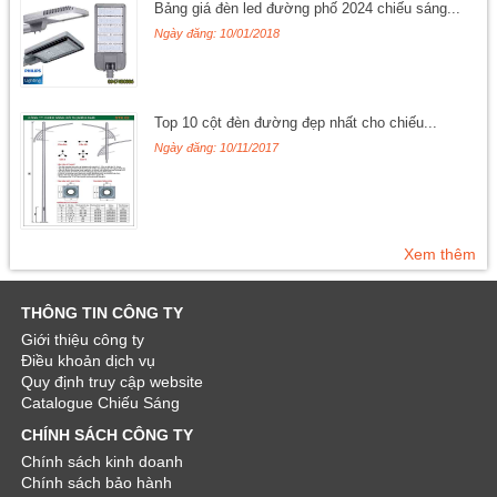
Bảng giá đèn led đường phố 2024 chiếu sáng...
Ngày đăng: 10/01/2018
Top 10 cột đèn đường đẹp nhất cho chiếu...
Ngày đăng: 10/11/2017
Xem thêm
THÔNG TIN CÔNG TY
Giới thiệu công ty
Điều khoản dịch vụ
Quy định truy cập website
Catalogue Chiếu Sáng
CHÍNH SÁCH CÔNG TY
Chính sách kinh doanh
Chính sách bảo hành