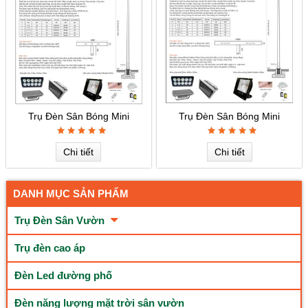
Trụ Đèn Sân Bóng Mini
Trụ Đèn Sân Bóng Mini
Chi tiết
Chi tiết
DANH MỤC SẢN PHẨM
Trụ Đèn Sân Vườn
Trụ đèn cao áp
Đèn Led đường phố
Đèn năng lượng mặt trời sân vườn