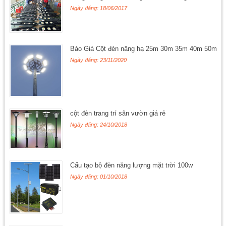
Ngày đăng: 18/06/2017
Báo Giá Cột đèn nâng hạ 25m 30m 35m 40m 50m
Ngày đăng: 23/11/2020
cột đèn trang trí sân vườn giá rẻ
Ngày đăng: 24/10/2018
Cấu tạo bộ đèn năng lượng mặt trời 100w
Ngày đăng: 01/10/2018