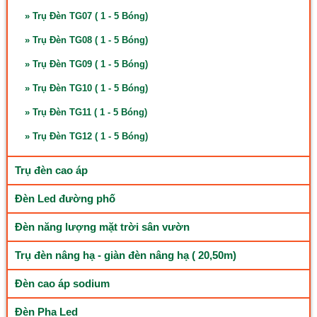
» Trụ Đèn TG07 ( 1 - 5 Bóng)
» Trụ Đèn TG08 ( 1 - 5 Bóng)
» Trụ Đèn TG09 ( 1 - 5 Bóng)
» Trụ Đèn TG10 ( 1 - 5 Bóng)
» Trụ Đèn TG11 ( 1 - 5 Bóng)
» Trụ Đèn TG12 ( 1 - 5 Bóng)
Trụ đèn cao áp
Đèn Led đường phố
Đèn năng lượng mặt trời sân vườn
Trụ đèn nâng hạ - giàn đèn nâng hạ ( 20,50m)
Đèn cao áp sodium
Đèn Pha Led