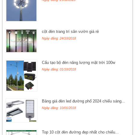
cột đèn trang trí sân vườn giá rẻ
Ngày đăng: 24/10/2018
Cấu tạo bộ đèn năng lượng mặt trời 100w
Ngày đăng: 01/10/2018
Bảng giá đèn led đường phố 2024 chiếu sáng...
Ngày đăng: 10/01/2018
Top 10 cột đèn đường đẹp nhất cho chiếu...