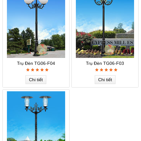
Trụ Đèn TG06-F04
Trụ Đèn TG06-F03
Chi tiết
Chi tiết