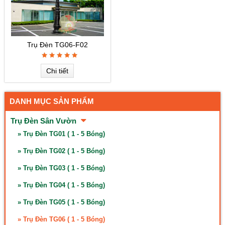
Trụ Đèn TG06-F02
Chi tiết
DANH MỤC SẢN PHẨM
Trụ Đèn Sân Vườn
» Trụ Đèn TG01 ( 1 - 5 Bóng)
» Trụ Đèn TG02 ( 1 - 5 Bóng)
» Trụ Đèn TG03 ( 1 - 5 Bóng)
» Trụ Đèn TG04 ( 1 - 5 Bóng)
» Trụ Đèn TG05 ( 1 - 5 Bóng)
» Trụ Đèn TG06 ( 1 - 5 Bóng)