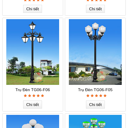
Chi tiết
Chi tiết
Trụ Đèn TG06-F06
Trụ Đèn TG06-F05
Chi tiết
Chi tiết