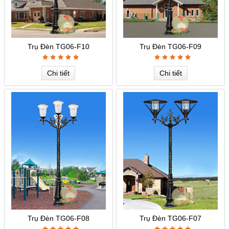
Trụ Đèn TG06-F10
Trụ Đèn TG06-F09
Chi tiết
Chi tiết
Trụ Đèn TG06-F08
Trụ Đèn TG06-F07