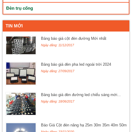
Đèn trụ cổng
TIN MỚI
Bảng báo giá cột đèn đường Mới nhất
Ngày đăng: 11/12/2017
Bảng báo giá đèn pha led ngoài trời 2024
Ngày đăng: 27/09/2017
Bảng báo giá đèn đường led chiếu sáng mới...
Ngày đăng: 18/06/2017
Báo Giá Cột đèn nâng hạ 25m 30m 35m 40m 50m
Ngày đăng: 23/11/2020