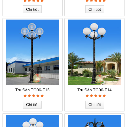
Chi tiết
Chi tiết
Trụ Đèn TG06-F15
Trụ Đèn TG06-F14
Chi tiết
Chi tiết