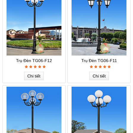
Trụ Đèn TG06-F12
Trụ Đèn TG06-F11
Chi tiết
Chi tiết