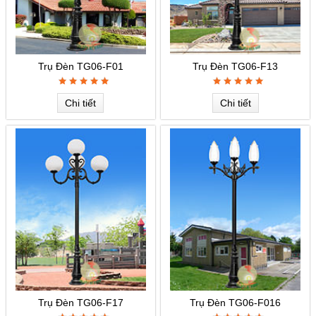
Trụ Đèn TG06-F01
Trụ Đèn TG06-F13
Chi tiết
Chi tiết
Trụ Đèn TG06-F17
Trụ Đèn TG06-F016