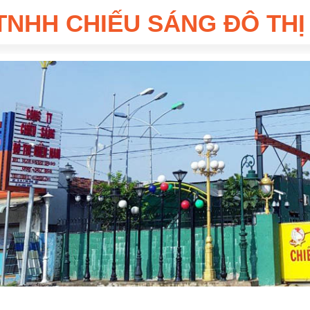
TNHH CHIẾU SÁNG ĐÔ THỊ