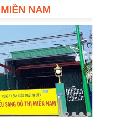
 MIỀN NAM