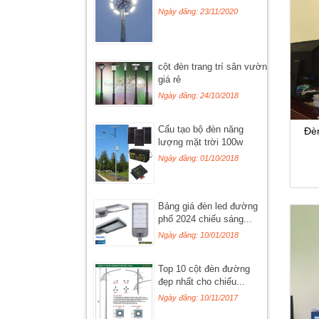
Ngày đăng: 23/11/2020
cột đèn trang trí sân vườn
giá rẻ
Ngày đăng: 24/10/2018
Cấu tạo bộ đèn năng
Đè
lượng mặt trời 100w
Ngày đăng: 01/10/2018
Bảng giá đèn led đường
phố 2024 chiếu sáng...
Ngày đăng: 10/01/2018
Top 10 cột đèn đường
đẹp nhất cho chiếu...
Ngày đăng: 10/11/2017