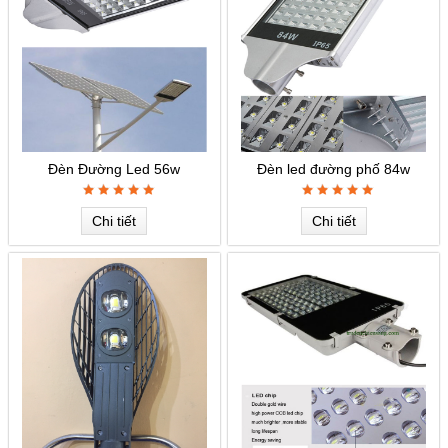
Đèn Đường Led 56w
Đèn led đường phố 84w
Chi tiết
Chi tiết