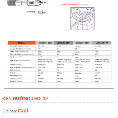
ĐÈN ĐƯỜNG LEDL19
Call
Giá bán: