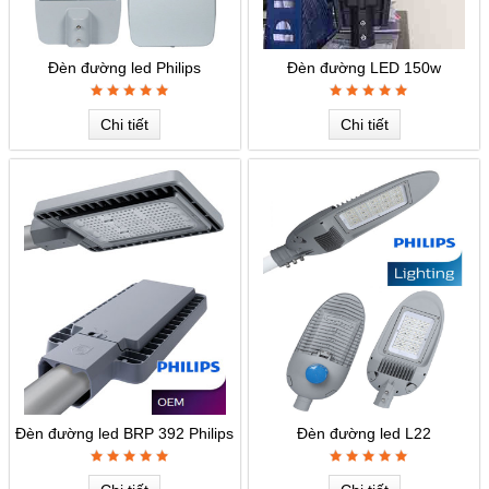
Đèn đường led Philips
Đèn đường LED 150w
Chi tiết
Chi tiết
Đèn đường led BRP 392 Philips
Đèn đường led L22