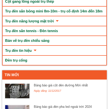
Cột gang lồng ngoài trụ thép
Trụ đèn sân bóng mini 8m-10m - trụ cố định 14m đến 18m
Trụ đèn năng lượng mặt trời
Trụ đèn sân tennis - Đèn tennis
Bản vẽ trụ đèn chiếu sáng
Trụ đèn tin hiệu
Đèn trụ cổng
TIN MỚI
Bảng báo giá cột đèn đường Mới nhất
Ngày đăng: 11/12/2017
Bảng báo giá đèn pha led ngoài trời 2024