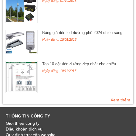
Ngày đăng: 01/10/2018
Bảng giá đèn led đường phố 2024 chiếu sáng...
Ngày đăng: 10/01/2018
Top 10 cột đèn đường đẹp nhất cho chiếu...
Ngày đăng: 10/11/2017
Xem thêm
THÔNG TIN CÔNG TY
Giới thiệu công ty
Điều khoản dịch vụ
Quy định truy cập website