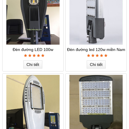
Đèn đường LED 100w
Đèn đường led 120w miền Nam
Chi tiết
Chi tiết