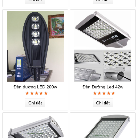
Đèn đường LED 200w
Đèn Đường Led 42w
Chi tiết
Chi tiết