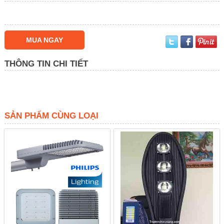
MUA NGAY
THÔNG TIN CHI TIẾT
SẢN PHẨM CÙNG LOẠI