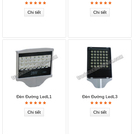
Chi tiết
Chi tiết
Đèn Đường LedL1
Đèn Đường LedL3
Chi tiết
Chi tiết