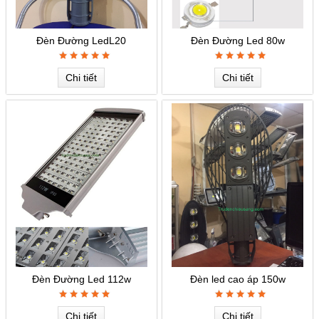
Đèn Đường LedL20
Đèn Đường Led 80w
Chi tiết
Chi tiết
Đèn Đường Led 112w
Đèn led cao áp 150w
Chi tiết
Chi tiết