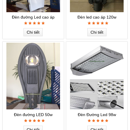
Đèn đường Led cao áp
Đèn led cao áp 120w
Chi tiết
Chi tiết
Đèn đường LED 50w
Đèn Đường Led 98w
Chi tiết
Chi tiết