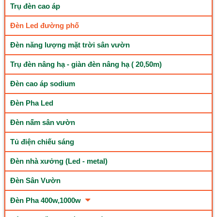
Trụ đèn cao áp
Đèn Led đường phố
Đèn năng lượng mặt trời sân vườn
Trụ đèn nâng hạ - giàn đèn nâng hạ ( 20,50m)
Đèn cao áp sodium
Đèn Pha Led
Đèn nấm sân vườn
Tủ điện chiếu sáng
Đèn nhà xưởng (Led - metal)
Đèn Sân Vườn
Đèn Pha 400w,1000w