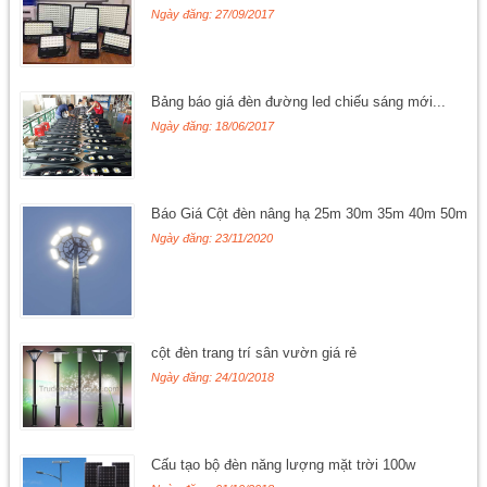
Ngày đăng: 27/09/2017
Bảng báo giá đèn đường led chiếu sáng mới...
Ngày đăng: 18/06/2017
Báo Giá Cột đèn nâng hạ 25m 30m 35m 40m 50m
Ngày đăng: 23/11/2020
cột đèn trang trí sân vườn giá rẻ
Ngày đăng: 24/10/2018
Cấu tạo bộ đèn năng lượng mặt trời 100w