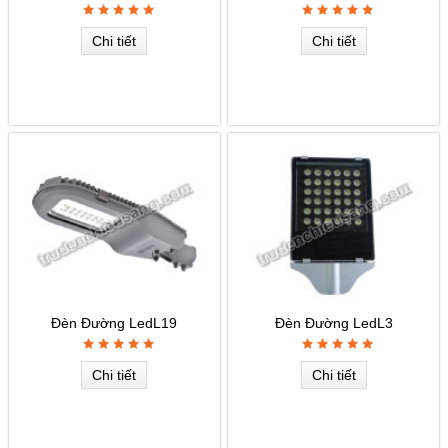
Chi tiết
Chi tiết
Đèn Đường LedL19
Đèn Đường LedL3
Chi tiết
Chi tiết