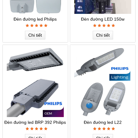
Đèn đường led Philips
Đèn đường LED 150w
Chi tiết
Chi tiết
Đèn đường led BRP 392 Philips
Đèn đường led L22