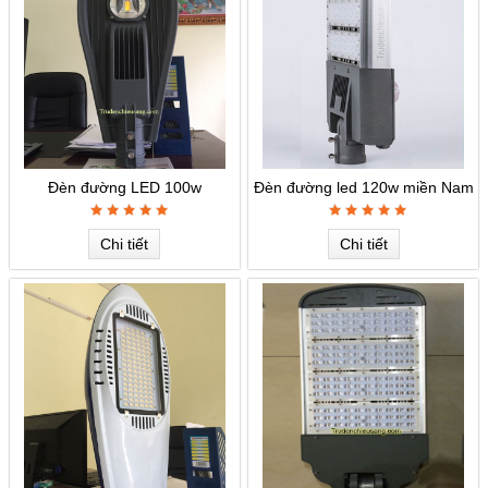
Đèn đường LED 100w
Đèn đường led 120w miền Nam
Chi tiết
Chi tiết