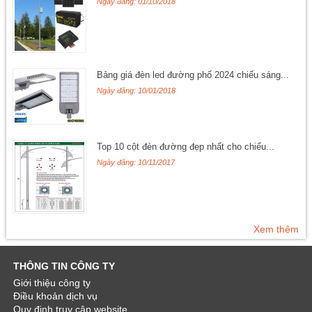
Ngày đăng: 01/10/2018
Bảng giá đèn led đường phố 2024 chiếu sáng...
Ngày đăng: 10/01/2018
Top 10 cột đèn đường đẹp nhất cho chiếu...
Ngày đăng: 10/11/2017
Xem thêm
THÔNG TIN CÔNG TY
Giới thiệu công ty
Điều khoản dịch vụ
Quy định truy cập website