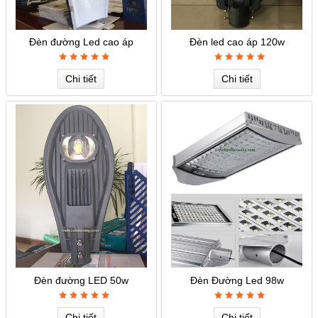
Đèn đường Led cao áp
Đèn led cao áp 120w
Chi tiết
Chi tiết
Đèn đường LED 50w
Đèn Đường Led 98w
Chi tiết
Chi tiết