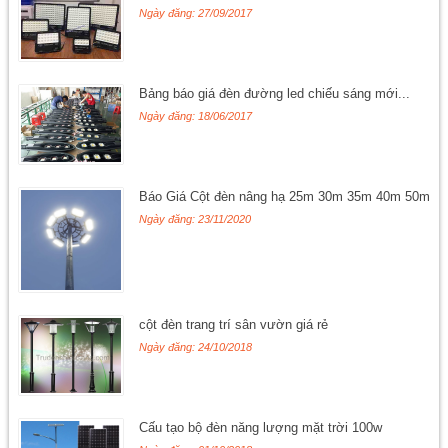
Ngày đăng: 27/09/2017
Bảng báo giá đèn đường led chiếu sáng mới...
Ngày đăng: 18/06/2017
Báo Giá Cột đèn nâng hạ 25m 30m 35m 40m 50m
Ngày đăng: 23/11/2020
cột đèn trang trí sân vườn giá rẻ
Ngày đăng: 24/10/2018
Cấu tạo bộ đèn năng lượng mặt trời 100w