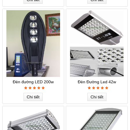
Đèn đường LED 200w
Đèn Đường Led 42w
Chi tiết
Chi tiết