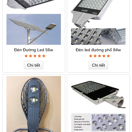
Đèn Đường Led 56w
Đèn led đường phố 84w
Chi tiết
Chi tiết