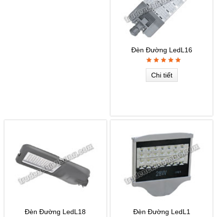
Đèn Đường LedL16
Chi tiết
Đèn Đường LedL18
Đèn Đường LedL1