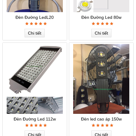
Đèn Đường LedL20
Đèn Đường Led 80w
Chi tiết
Chi tiết
Đèn Đường Led 112w
Đèn led cao áp 150w
Chi tiết
Chi tiết