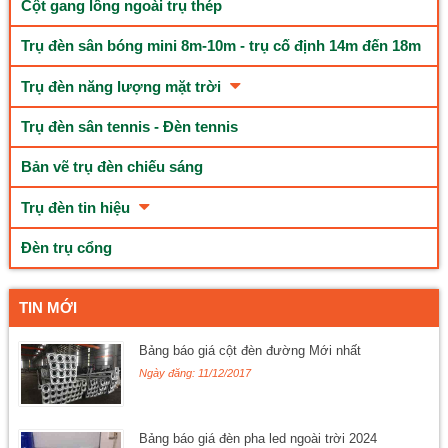
Cột gang lồng ngoài trụ thép
Trụ đèn sân bóng mini 8m-10m - trụ cố định 14m đến 18m
Trụ đèn năng lượng mặt trời
Trụ đèn sân tennis - Đèn tennis
Bản vẽ trụ đèn chiếu sáng
Trụ đèn tin hiệu
Đèn trụ cổng
TIN MỚI
Bảng báo giá cột đèn đường Mới nhất
Ngày đăng: 11/12/2017
Bảng báo giá đèn pha led ngoài trời 2024