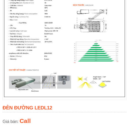
ĐÈN ĐƯỜNG LEDL12
Call
Giá bán: