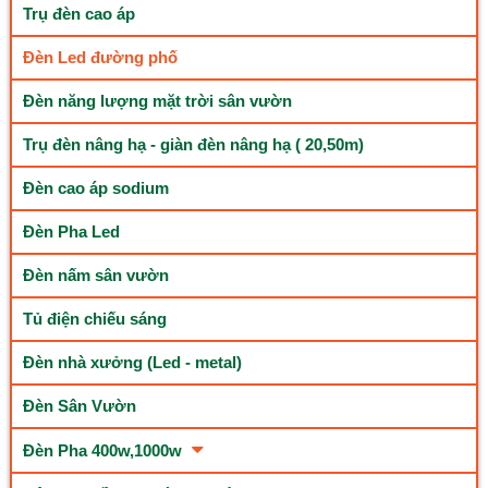
Trụ đèn cao áp
Đèn Led đường phố
Đèn năng lượng mặt trời sân vườn
Trụ đèn nâng hạ - giàn đèn nâng hạ ( 20,50m)
Đèn cao áp sodium
Đèn Pha Led
Đèn nấm sân vườn
Tủ điện chiếu sáng
Đèn nhà xưởng (Led - metal)
Đèn Sân Vườn
Đèn Pha 400w,1000w