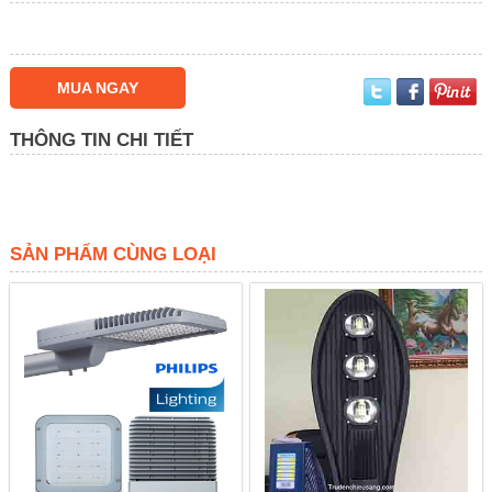
MUA NGAY
THÔNG TIN CHI TIẾT
SẢN PHẨM CÙNG LOẠI