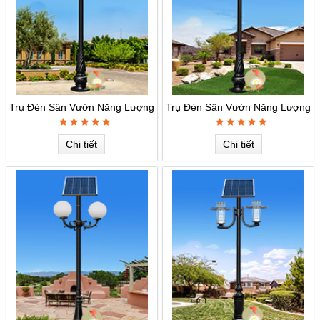
Trụ Đèn Sân Vườn Năng Lượng
Trụ Đèn Sân Vườn Năng Lượng
MSV-05
MSV-04
Chi tiết
Chi tiết