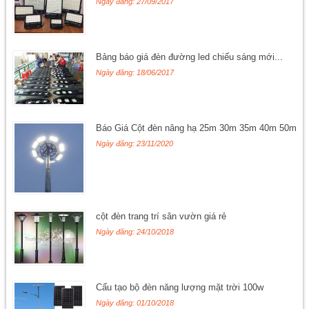
Ngày đăng: 27/09/2017
Bảng báo giá đèn đường led chiếu sáng mới...
Ngày đăng: 18/06/2017
Báo Giá Cột đèn nâng hạ 25m 30m 35m 40m 50m
Ngày đăng: 23/11/2020
cột đèn trang trí sân vườn giá rẻ
Ngày đăng: 24/10/2018
Cấu tạo bộ đèn năng lượng mặt trời 100w
Ngày đăng: 01/10/2018