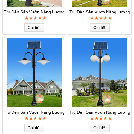
Trụ Đèn Sân Vườn Năng Lượng
Trụ Đèn Sân Vườn Năng Lượng
MSV-12
MSV-11
Chi tiết
Chi tiết
Trụ Đèn Sân Vườn Năng Lượng
Trụ Đèn Sân Vườn Năng Lượng
MSV-10
MSV-09
Chi tiết
Chi tiết