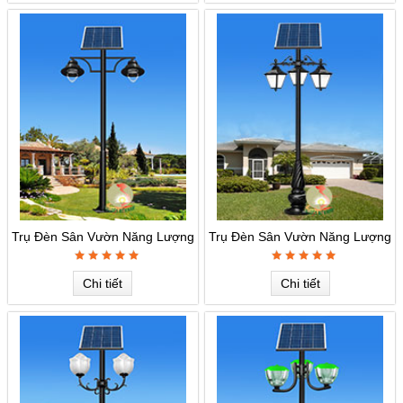
Trụ Đèn Sân Vườn Năng Lượng
Trụ Đèn Sân Vườn Năng Lượng
MSV-07
MSV-06
Chi tiết
Chi tiết