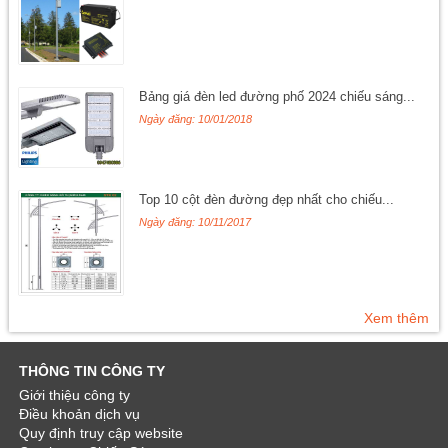
Bảng giá đèn led đường phố 2024 chiếu sáng...
Ngày đăng: 10/01/2018
Top 10 cột đèn đường đẹp nhất cho chiếu...
Ngày đăng: 10/11/2017
Xem thêm
THÔNG TIN CÔNG TY
Giới thiệu công ty
Điều khoản dịch vụ
Quy định truy cập website