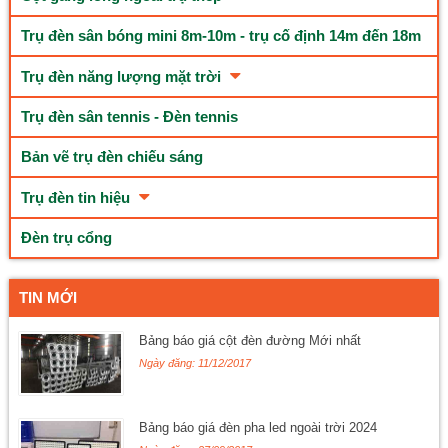
Trụ đèn sân bóng mini 8m-10m - trụ cố định 14m đến 18m
Trụ đèn năng lượng mặt trời
Trụ đèn sân tennis - Đèn tennis
Bản vẽ trụ đèn chiếu sáng
Trụ đèn tin hiệu
Đèn trụ cổng
TIN MỚI
Bảng báo giá cột đèn đường Mới nhất
Ngày đăng: 11/12/2017
Bảng báo giá đèn pha led ngoài trời 2024