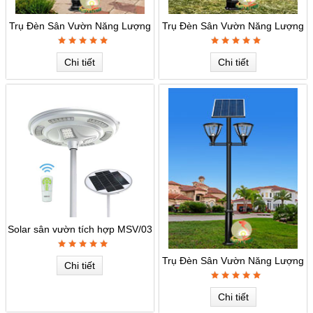
Trụ Đèn Sân Vườn Năng Lượng
Trụ Đèn Sân Vườn Năng Lượng
MSV-03
MSV-02
Chi tiết
Chi tiết
Solar sân vườn tích hợp MSV/03
Trụ Đèn Sân Vườn Năng Lượng
Chi tiết
MSV-01
Chi tiết