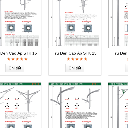
 Đèn Cao Áp STK 16
Trụ Đèn Cao Áp STK 15
Trụ Đèn
Chi tiết
Chi tiết