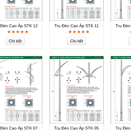
 Đèn Cao Áp STK 12
Trụ Đèn Cao Áp STK 11
Trụ Đèn
Chi tiết
Chi tiết
 Đèn Cao Áp STK 07
Trụ Đèn Cao Áp STK 05
Trụ Đèn