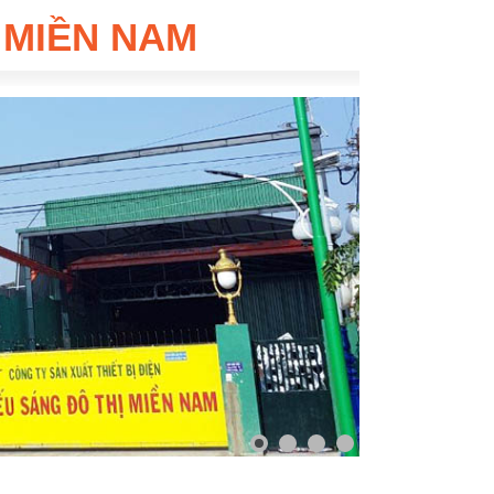
 MIỀN NAM