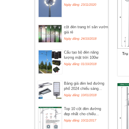
Ngày đăng: 23/11/2020
cột đèn trang trí sân vườn
giá rẻ
Ngày đăng: 24/10/2018
Cấu tạo bộ đèn năng
Trụ
lượng mặt trời 100w
Ngày đăng: 01/10/2018
Bảng giá đèn led đường
phố 2024 chiếu sáng...
Ngày đăng: 10/01/2018
Top 10 cột đèn đường
đẹp nhất cho chiếu...
Ngày đăng: 10/11/2017