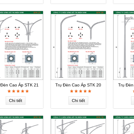
 Đèn Cao Áp STK 21
Trụ Đèn Cao Áp STK 20
Trụ Đèn
Chi tiết
Chi tiết