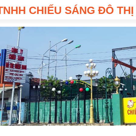
TNHH CHIẾU SÁNG ĐÔ THỊ